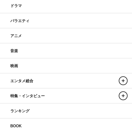
ドラマ
バラエティ
アニメ
音楽
映画
エンタメ総合
特集・インタビュー
ランキング
BOOK