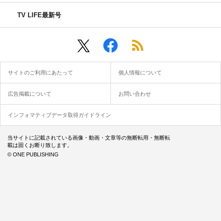
TV LIFE最新号
サイトのご利用にあたって
個人情報について
広告掲載について
お問い合わせ
インフォマティブデータ取得ガイドライン
当サイトに記載されている画像・動画・文章等の無断転用・無断転
載は固くお断り致します。
© ONE PUBLISHING