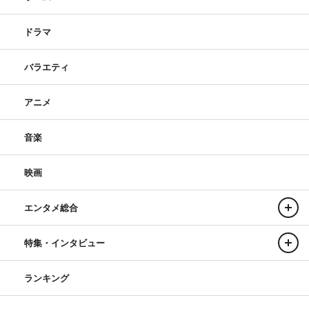
ドラマ
バラエティ
アニメ
音楽
映画
エンタメ総合
特集・インタビュー
ランキング