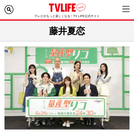
テレビがもっと楽しくなる！TV LIFE公式サイト
藤井夏恋