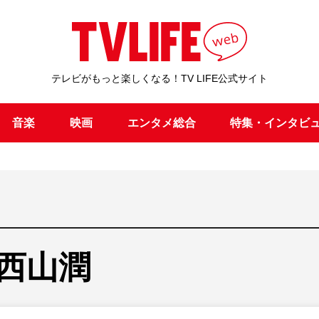
テレビがもっと楽しくなる！TV LIFE公式サイト
音楽
映画
エンタメ総合
特集・インタビ
西山潤