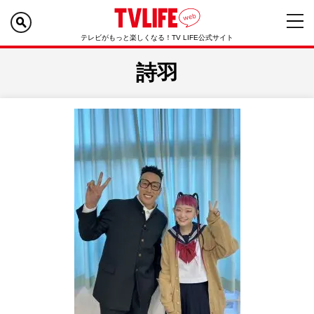
テレビがもっと楽しくなる！TV LIFE公式サイト
詩羽