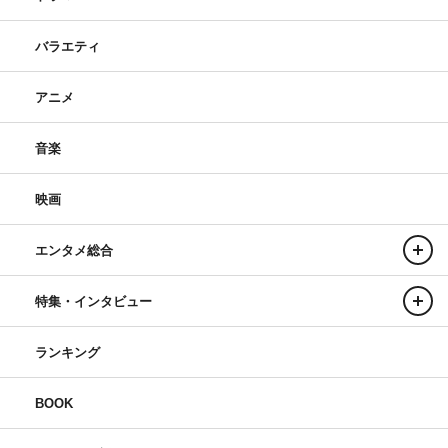
バラエティ
アニメ
音楽
映画
エンタメ総合
特集・インタビュー
ランキング
BOOK