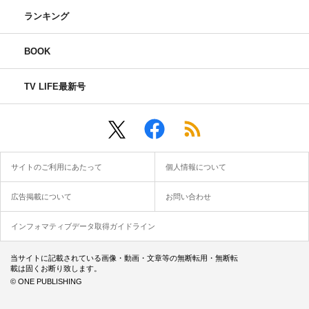
ランキング
BOOK
TV LIFE最新号
サイトのご利用にあたって
個人情報について
広告掲載について
お問い合わせ
インフォマティブデータ取得ガイドライン
当サイトに記載されている画像・動画・文章等の無断転用・無断転
載は固くお断り致します。
© ONE PUBLISHING