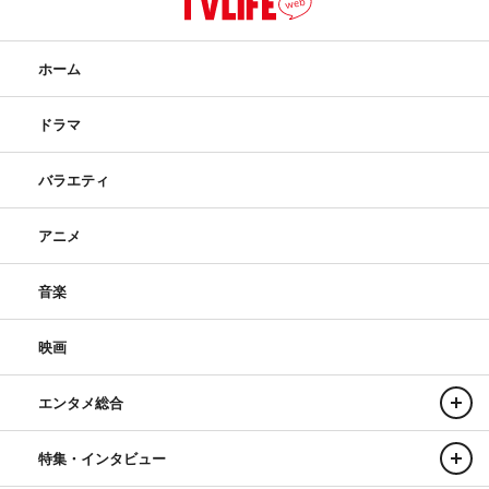
ホーム
ドラマ
バラエティ
アニメ
音楽
映画
エンタメ総合
特集・インタビュー