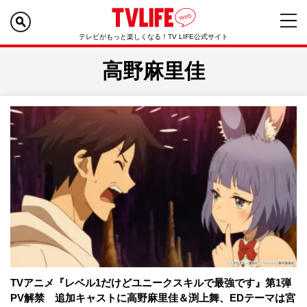
テレビがもっと楽しくなる！TV LIFE公式サイト
高野麻里佳
TVアニメ『レベル1だけどユニークスキルで最強です』第1弾
PV解禁 追加キャストに高野麻里佳＆渕上舞、EDテーマは宮