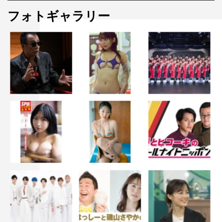
フォトギャラリー