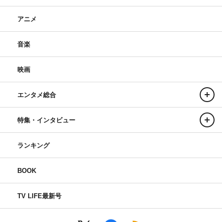
アニメ
音楽
映画
エンタメ総合
特集・インタビュー
ランキング
BOOK
TV LIFE最新号