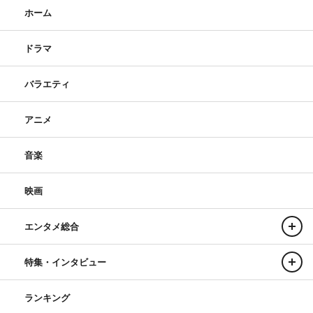
ホーム
ドラマ
バラエティ
アニメ
音楽
映画
エンタメ総合
特集・インタビュー
ランキング