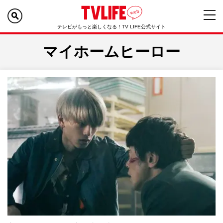
テレビがもっと楽しくなる！TV LIFE公式サイト
マイホームヒーロー