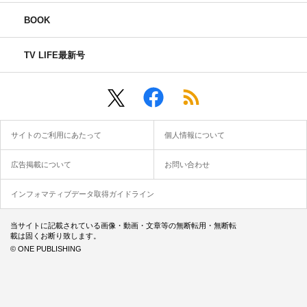
BOOK
TV LIFE最新号
サイトのご利用にあたって
個人情報について
広告掲載について
お問い合わせ
インフォマティブデータ取得ガイドライン
当サイトに記載されている画像・動画・文章等の無断転用・無断転
載は固くお断り致します。
© ONE PUBLISHING