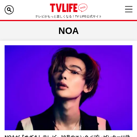
テレビがもっと楽しくなる！TV LIFE公式サイト
NOA