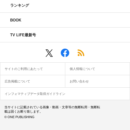
ランキング
BOOK
TV LIFE最新号
サイトのご利用にあたって
個人情報について
広告掲載について
お問い合わせ
インフォマティブデータ取得ガイドライン
当サイトに記載されている画像・動画・文章等の無断転用・無断転
載は固くお断り致します。
© ONE PUBLISHING