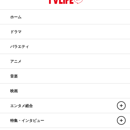
ホーム
ドラマ
バラエティ
アニメ
音楽
映画
エンタメ総合
特集・インタビュー