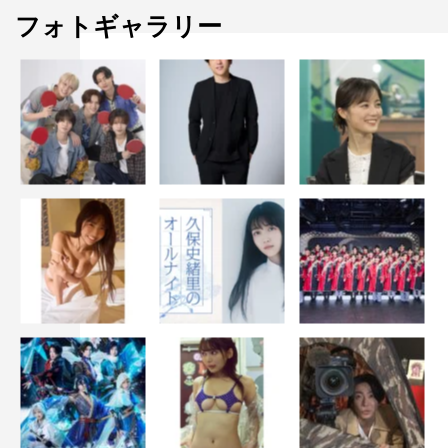
フォトギャラリー