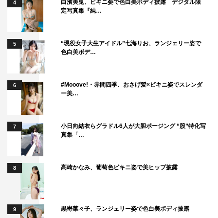
白濱美兎、ビキニ姿で色白美ボディ披露 デジタル限
4
定写真集『純…
“現役女子大生アイドル”七海りお、ランジェリー姿で
5
色白美ボデ…
#Mooove!・赤間四季、おさげ髪×ビキニ姿でスレンダ
6
ー美…
小日向結衣らグラドル6人が大胆ポージング “股”特化写
7
真集「…
高崎かなみ、葡萄色ビキニ姿で美ヒップ披露
8
黒嵜菜々子、ランジェリー姿で色白美ボディ披露
9