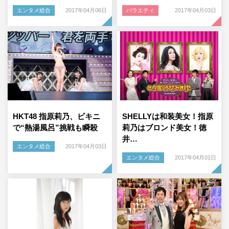
エンタメ総合
2017年04月06日
バラエティ
2017年04月03日
HKT48 指原莉乃、ビキニ
SHELLYは和装美女！指原
で“熱湯風呂”挑戦も瞬殺
莉乃はブロンド美女！徳
井…
エンタメ総合
2017年04月03日
エンタメ総合
2017年04月01日