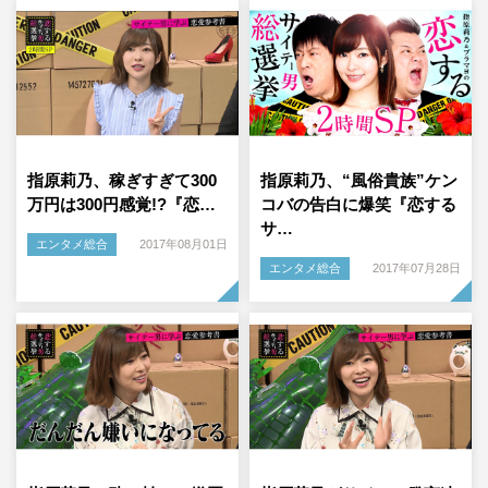
指原莉乃、稼ぎすぎて300
指原莉乃、“風俗貴族”ケン
万円は300円感覚!?『恋…
コバの告白に爆笑『恋する
サ…
エンタメ総合
2017年08月01日
エンタメ総合
2017年07月28日