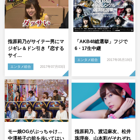
指原莉乃がサイテー男にマ
「AKB48総選挙」フジで
ジギレ＆ドン引き『恋する
6・17生中継
サイ…
エンタメ総合
2017年05月19日
エンタメ総合
2017年07月03日
モー娘OGがぶっちゃけ…
指原莉乃、渡辺麻友、松井
中澤裕子の前を歩いてはい
珠理奈、山本彩がそれぞれ