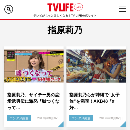
テレビがもっと楽しくなる！TV LIFE公式サイト
指原莉乃
指原莉乃、サイテー男の恋
指原莉乃らが沖縄で“女子
愛武勇伝に激怒「嘘つくな
旅”を満喫！AKB48「#
って…
好…
エンタメ総合
2017年08月02日
エンタメ総合
2017年08月02日