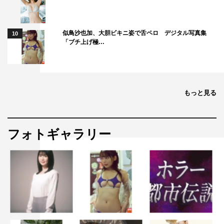
似鳥沙也加、大胆ビキニ姿で舌ペロ デジタル写真集
10
「ブチ上げ極…
もっと見る
フォトギャラリー