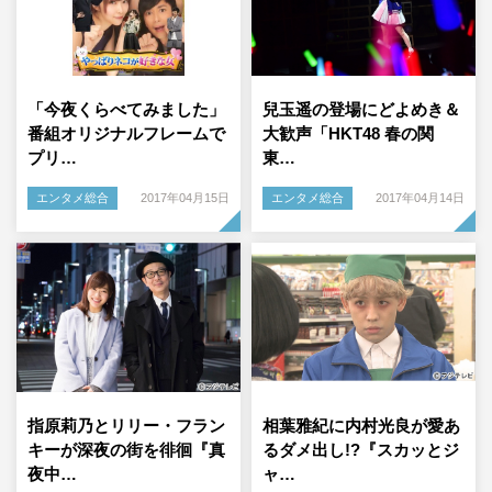
「今夜くらべてみました」
兒玉遥の登場にどよめき＆
番組オリジナルフレームで
大歓声「HKT48 春の関
プリ…
東…
エンタメ総合
2017年04月15日
エンタメ総合
2017年04月14日
指原莉乃とリリー・フラン
相葉雅紀に内村光良が愛あ
キーが深夜の街を徘徊『真
るダメ出し!?『スカッとジ
夜中…
ャ…