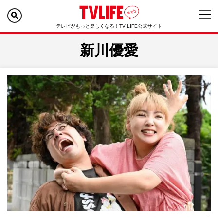
テレビがもっと楽しくなる！TV LIFE公式サイト
新川優愛