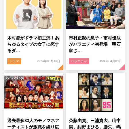
木村昴がドラマ初主演！あ
市村正親の息子・市村優汰
らゆるタイプの女子に恋す
がバラエティ初登場 明石
るダ…
家さ…
ドラマ
2024年05月16日
バラエティ
2024年04月09日
過去最多33人のモノマネア
斉藤由貴、三浦貴大、山中
ーティストが激戦を繰り広
崇、紺野まひる、勝矢、嶋