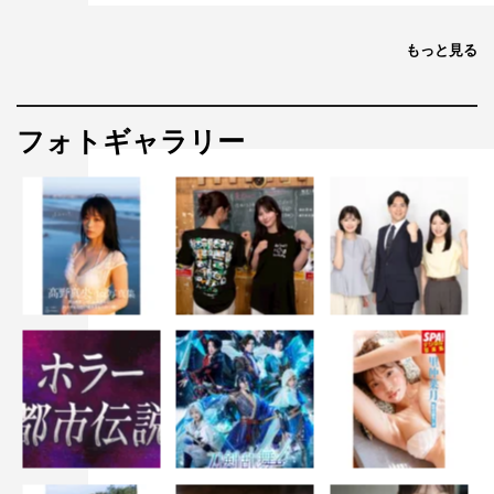
もっと見る
フォトギャラリー