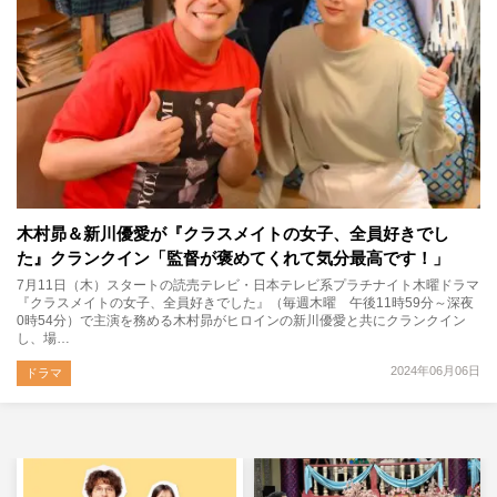
木村昴＆新川優愛が『クラスメイトの女子、全員好きでし
た』クランクイン「監督が褒めてくれて気分最高です！」
7月11日（木）スタートの読売テレビ・日本テレビ系プラチナイト木曜ドラマ
『クラスメイトの女子、全員好きでした』（毎週木曜 午後11時59分～深夜
0時54分）で主演を務める木村昴がヒロインの新川優愛と共にクランクイン
し、場…
2024年06月06日
ドラマ