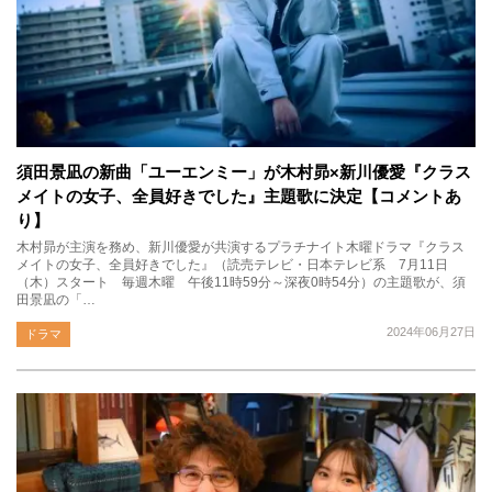
須田景凪の新曲「ユーエンミー」が木村昴×新川優愛『クラス
メイトの女子、全員好きでした』主題歌に決定【コメントあ
り】
木村昴が主演を務め、新川優愛が共演するプラチナイト木曜ドラマ『クラス
メイトの女子、全員好きでした』（読売テレビ・日本テレビ系 7月11日
（木）スタート 毎週木曜 午後11時59分～深夜0時54分）の主題歌が、須
田景凪の「…
2024年06月27日
ドラマ