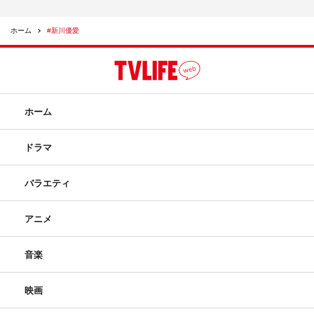
ホーム
#新川優愛
ホーム
ドラマ
バラエティ
アニメ
音楽
映画