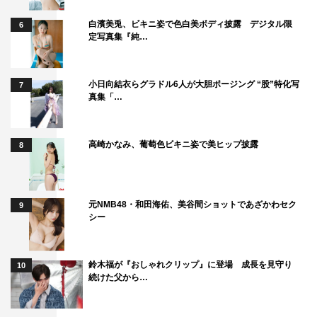
白濱美兎、ビキニ姿で色白美ボディ披露 デジタル限
6
定写真集『純…
小日向結衣らグラドル6人が大胆ポージング “股”特化写
7
真集「…
高崎かなみ、葡萄色ビキニ姿で美ヒップ披露
8
元NMB48・和田海佑、美谷間ショットであざかわセク
9
シー
鈴木福が『おしゃれクリップ』に登場 成長を見守り
10
続けた父から…