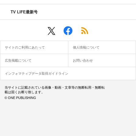
TV LIFE最新号
サイトのご利用にあたって
個人情報について
広告掲載について
お問い合わせ
インフォマティブデータ取得ガイドライン
当サイトに記載されている画像・動画・文章等の無断転用・無断転
載は固くお断り致します。
© ONE PUBLISHING