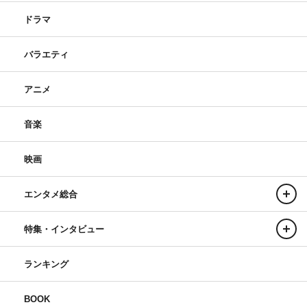
ドラマ
バラエティ
アニメ
音楽
映画
エンタメ総合
特集・インタビュー
ランキング
BOOK