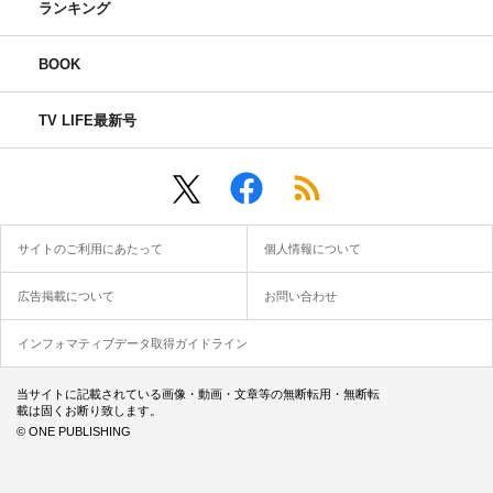
ランキング
BOOK
TV LIFE最新号
サイトのご利用にあたって
個人情報について
広告掲載について
お問い合わせ
インフォマティブデータ取得ガイドライン
当サイトに記載されている画像・動画・文章等の無断転用・無断転
載は固くお断り致します。
© ONE PUBLISHING