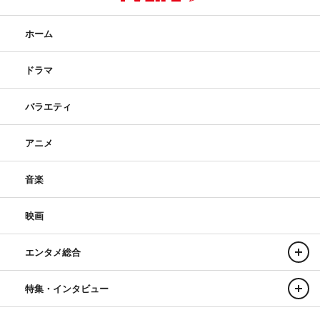
ホーム
ドラマ
バラエティ
アニメ
音楽
映画
エンタメ総合
特集・インタビュー