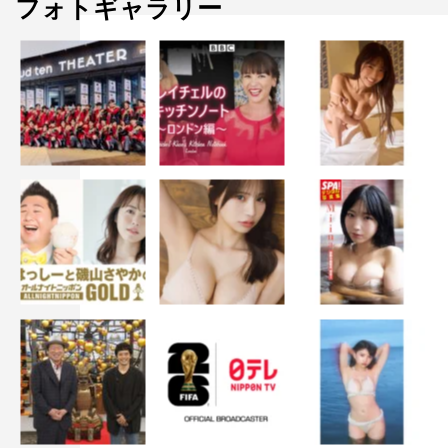
フォトギャラリー