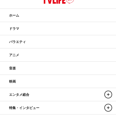
ホーム
ドラマ
バラエティ
アニメ
音楽
映画
エンタメ総合
特集・インタビュー