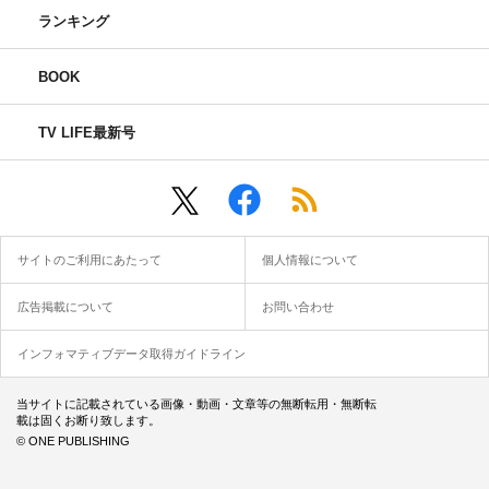
ランキング
BOOK
TV LIFE最新号
サイトのご利用にあたって
個人情報について
広告掲載について
お問い合わせ
インフォマティブデータ取得ガイドライン
当サイトに記載されている画像・動画・文章等の無断転用・無断転
載は固くお断り致します。
© ONE PUBLISHING