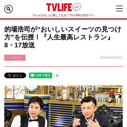
テレビがもっと楽しくなる！TV LIFE公式サイト
的場浩司が“おいしいスイーツの見つけ
方”を伝授！『人生最高レストラン』
8・17放送
バラエティ
2019年08月16日