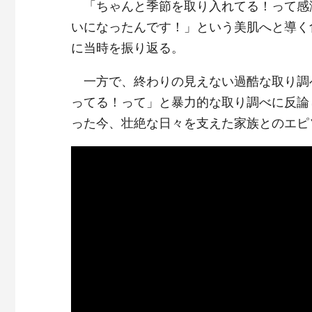
「ちゃんと季節を取り入れてる！って感
いになったんです！」という美肌へと導く
に当時を振り返る。
一方で、終わりの見えない過酷な取り調
ってる！って」と暴力的な取り調べに反論
った今、壮絶な日々を支えた家族とのエピ