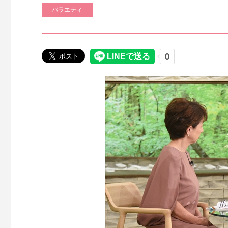
バラエティ