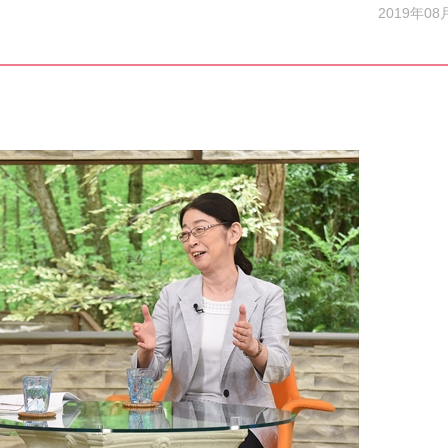
2019年08