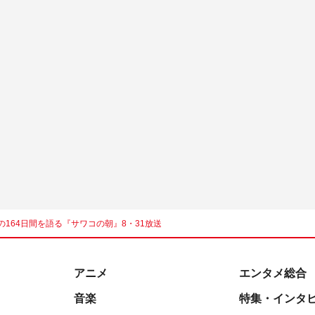
164日間を語る『サワコの朝』8・31放送
アニメ
エンタメ総合
音楽
特集・インタ