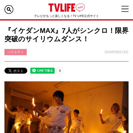
テレビがもっと楽しくなる！TV LIFE公式サイト
『イケダンMAX』7人がシンクロ！限界
突破のサイリウムダンス！
バラエティ
2019年09月13日