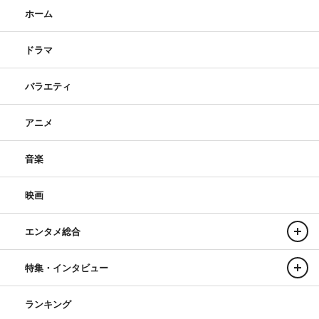
ホーム
ドラマ
バラエティ
アニメ
音楽
映画
エンタメ総合
特集・インタビュー
ランキング