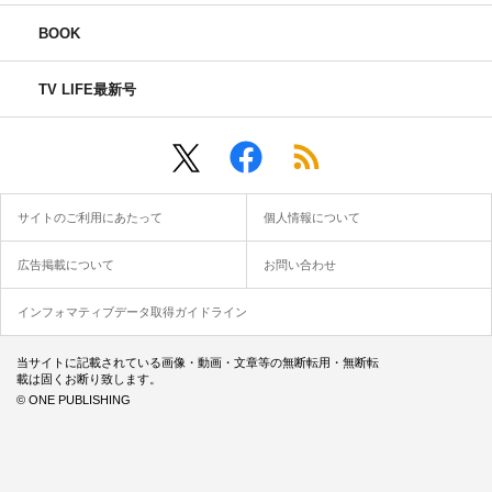
BOOK
TV LIFE最新号
サイトのご利用にあたって
個人情報について
広告掲載について
お問い合わせ
インフォマティブデータ取得ガイドライン
当サイトに記載されている画像・動画・文章等の無断転用・無断転
載は固くお断り致します。
© ONE PUBLISHING