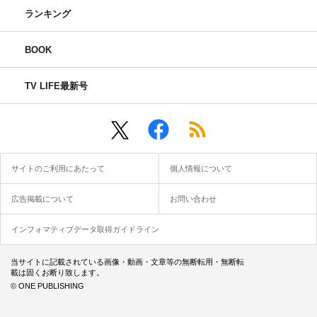
ランキング
BOOK
TV LIFE最新号
サイトのご利用にあたって
個人情報について
広告掲載について
お問い合わせ
インフォマティブデータ取得ガイドライン
当サイトに記載されている画像・動画・文章等の無断転用・無断転
載は固くお断り致します。
© ONE PUBLISHING