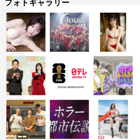
フォトギャラリー