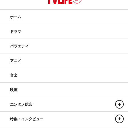
ホーム
ドラマ
バラエティ
アニメ
音楽
映画
エンタメ総合
特集・インタビュー