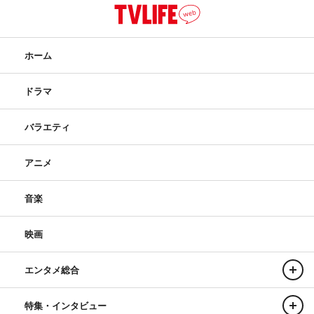
ホーム
ドラマ
バラエティ
アニメ
音楽
映画
エンタメ総合
特集・インタビュー