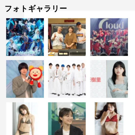
フォトギャラリー