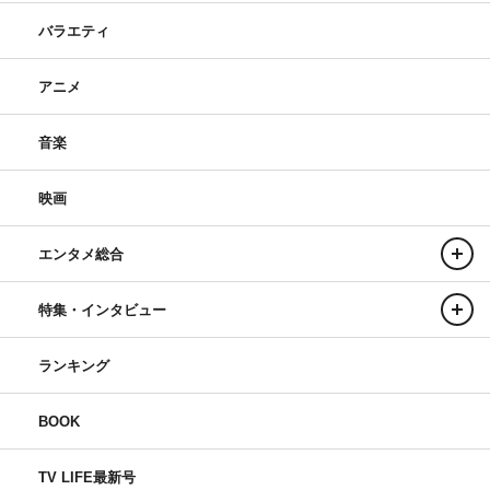
バラエティ
アニメ
音楽
映画
エンタメ総合
特集・インタビュー
ランキング
BOOK
TV LIFE最新号