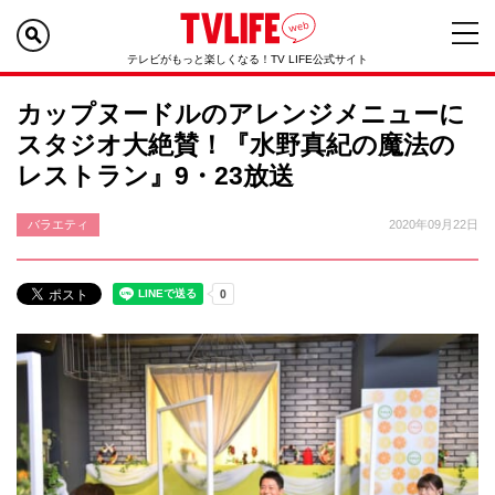
テレビがもっと楽しくなる！TV LIFE公式サイト
カップヌードルのアレンジメニューに
スタジオ大絶賛！『水野真紀の魔法の
レストラン』9・23放送
バラエティ
2020年09月22日