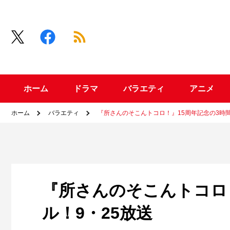
ホーム
ドラマ
バラエティ
アニメ
ホーム
バラエティ
『所さんのそこんトコロ！』15周年記念の3時間
『所さんのそこんトコロ
ル！9・25放送