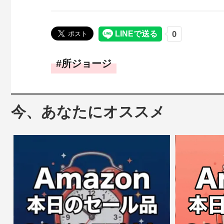
所ジョージ
今、あなたにオススメ