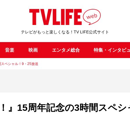
テレビがもっと楽しくなる！TV LIFE公式サイト
音楽
映画
エンタメ総合
特集・インタビ
スペシャル！9・25放送
！』15周年記念の3時間スペシ