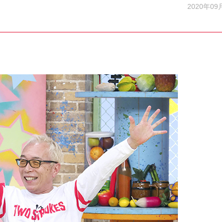
2020年09