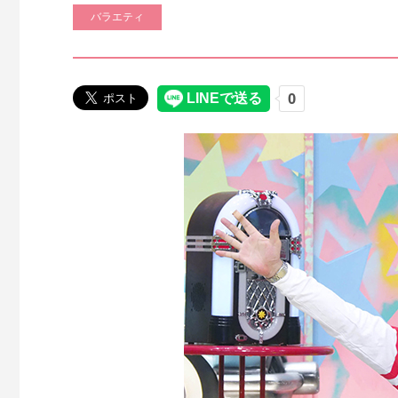
バラエティ