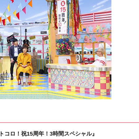
トコロ！祝15周年！3時間スペシャル』