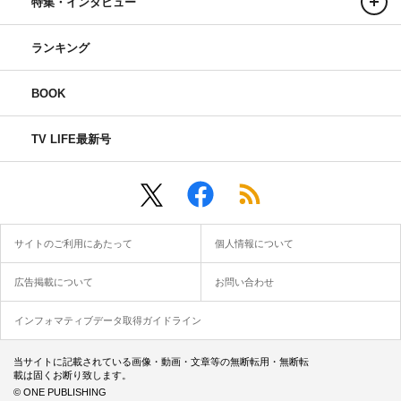
特集・インタビュー
ランキング
BOOK
TV LIFE最新号
サイトのご利用にあたって
個人情報について
広告掲載について
お問い合わせ
インフォマティブデータ取得ガイドライン
当サイトに記載されている画像・動画・文章等の無断転用・無断転
載は固くお断り致します。
© ONE PUBLISHING