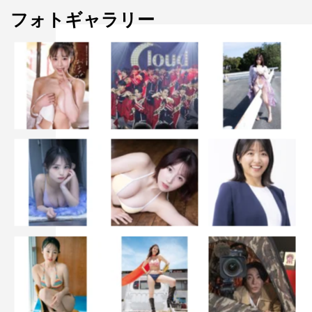
フォトギャラリー