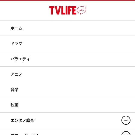
ホーム
ドラマ
バラエティ
アニメ
音楽
映画
エンタメ総合