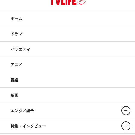
ホーム
ドラマ
バラエティ
アニメ
音楽
映画
エンタメ総合
特集・インタビュー