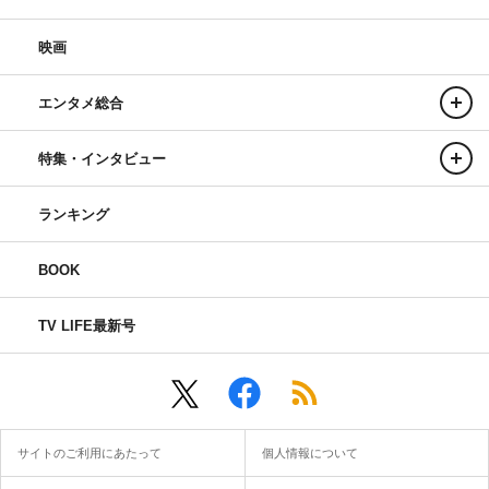
映画
エンタメ総合
特集・インタビュー
ランキング
BOOK
TV LIFE最新号
サイトのご利用にあたって
個人情報について