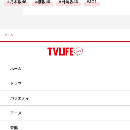
乃木坂46
櫻坂46
日向坂46
JO1
ホーム
ホーム
ドラマ
バラエティ
アニメ
音楽