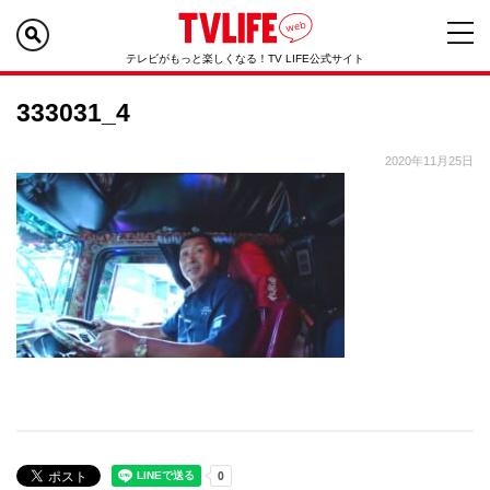
テレビがもっと楽しくなる！TV LIFE公式サイト
333031_4
2020年11月25日