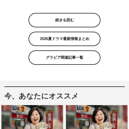
続きを読む
2026夏ドラマ最新情報まとめ
グラビア関連記事一覧
今、あなたにオススメ