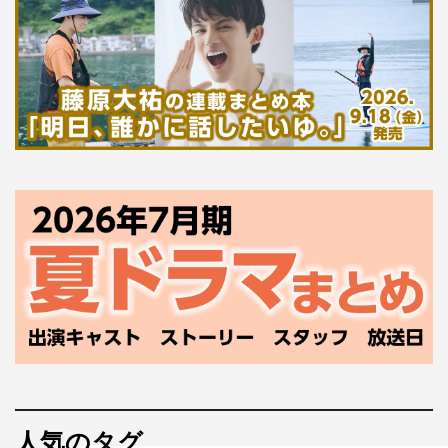
人気のタグ