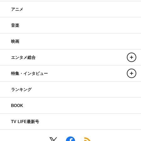
アニメ
音楽
映画
エンタメ総合
特集・インタビュー
ランキング
BOOK
TV LIFE最新号