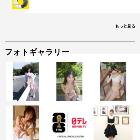
もっと見る
フォトギャラリー