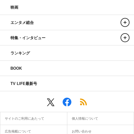
映画
エンタメ総合
特集・インタビュー
ランキング
BOOK
TV LIFE最新号
サイトのご利用にあたって
個人情報について
広告掲載について
お問い合わせ