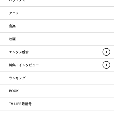
バラエティ
アニメ
音楽
映画
エンタメ総合
特集・インタビュー
ランキング
BOOK
TV LIFE最新号