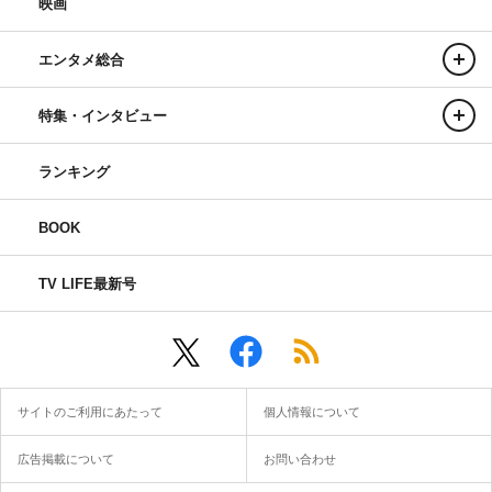
映画
エンタメ総合
特集・インタビュー
ランキング
BOOK
TV LIFE最新号
サイトのご利用にあたって
個人情報について
広告掲載について
お問い合わせ