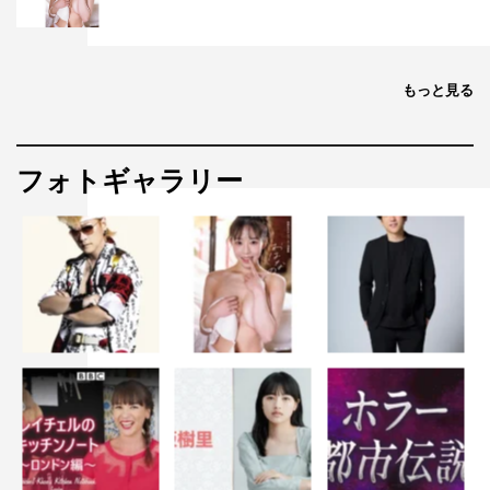
もっと見る
フォトギャラリー