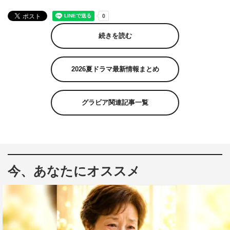
続きを読む
2026夏ドラマ最新情報まとめ
グラビア関連記事一覧
今、あなたにオススメ