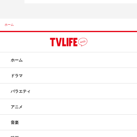
ホーム
ホーム
ドラマ
バラエティ
アニメ
音楽