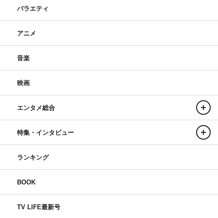
バラエティ
アニメ
音楽
映画
エンタメ総合
特集・インタビュー
ランキング
BOOK
TV LIFE最新号