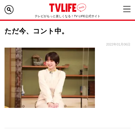
テレビがもっと楽しくなる！TV LIFE公式サイト
ただ今、コント中。
2022年01月06日