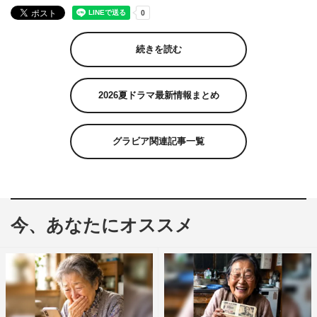
続きを読む
2026夏ドラマ最新情報まとめ
グラビア関連記事一覧
今、あなたにオススメ