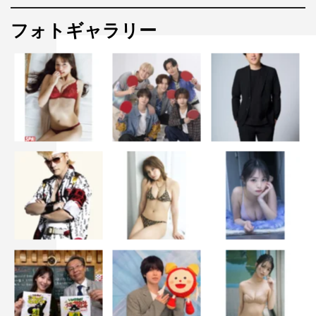
フォトギャラリー