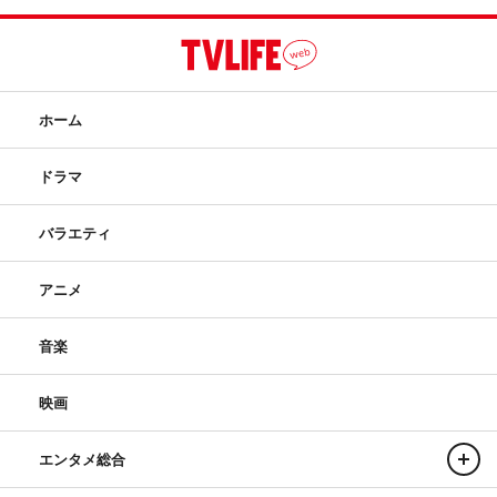
ホーム
ドラマ
バラエティ
アニメ
音楽
映画
エンタメ総合