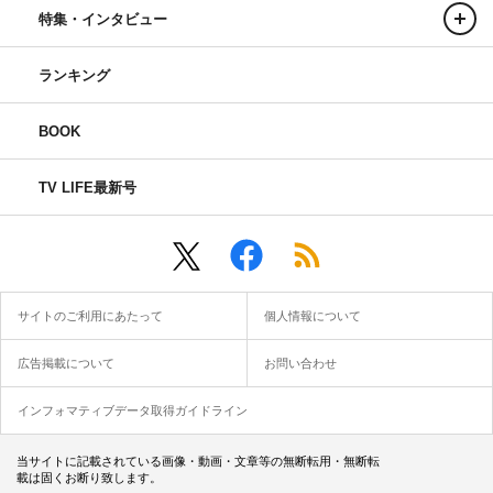
特集・インタビュー
ランキング
BOOK
TV LIFE最新号
サイトのご利用にあたって
個人情報について
広告掲載について
お問い合わせ
インフォマティブデータ取得ガイドライン
当サイトに記載されている画像・動画・文章等の無断転用・無断転
載は固くお断り致します。