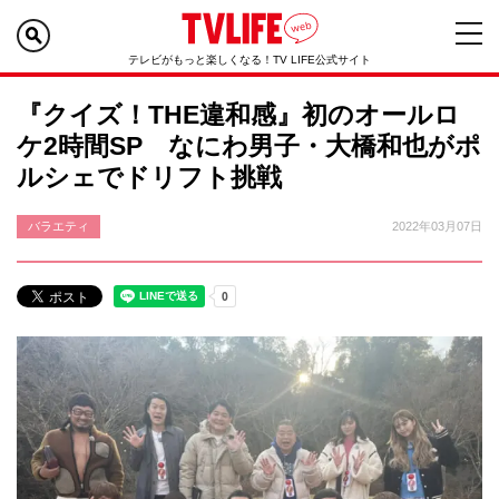
テレビがもっと楽しくなる！TV LIFE公式サイト
『クイズ！THE違和感』初のオールロ
ケ2時間SP なにわ男子・大橋和也がポ
ルシェでドリフト挑戦
バラエティ
2022年03月07日