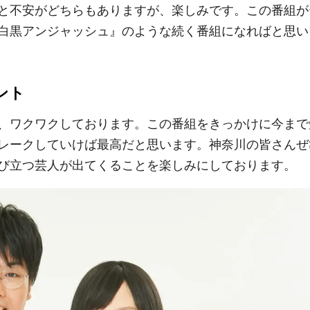
と不安がどちらもありますが、楽しみです。この番組が
白黒アンジャッシュ』のような続く番組になればと思い
ント
、ワクワクしております。この番組をきっかけに今まで
レークしていけば最高だと思います。神奈川の皆さんぜ
び立つ芸人が出てくることを楽しみにしております。