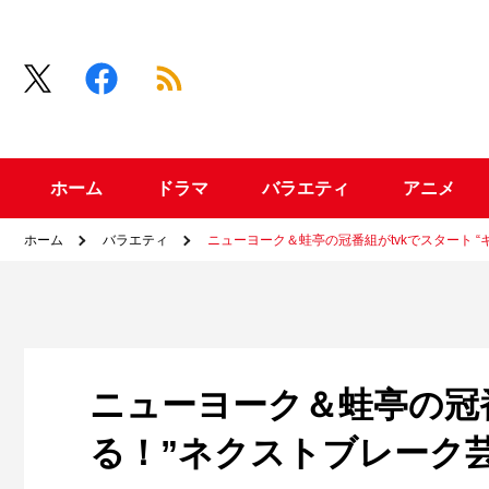
ホーム
ドラマ
バラエティ
アニメ
ホーム
バラエティ
ニューヨーク＆蛙亭の冠番組がtvkでスタート 
ニューヨーク＆蛙亭の冠番
る！”ネクストブレーク