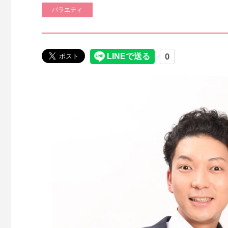
バラエティ