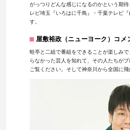
がっつりどんな感じになるのかという期待
レビ埼玉『いろはに千鳥』・千葉テレビ『
す。
屋敷裕政（ニューヨーク）コメ
蛙亭と二組で番組をできることが楽しみで
らなかった芸人を知れて、その人たちがブ
ご覧ください。そして神奈川から全国に飛