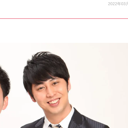
2022年03