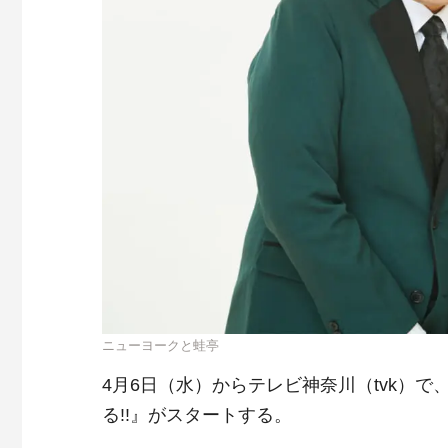
ニューヨークと蛙亭
4月6日（水）からテレビ神奈川（tvk）
る!!』がスタートする。