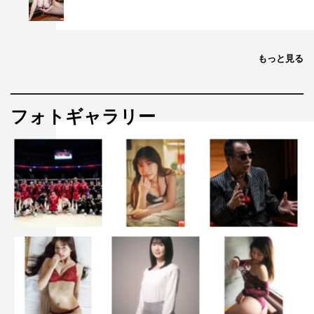
もっと見る
フォトギャラリー