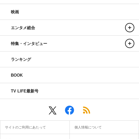
映画
エンタメ総合
特集・インタビュー
ランキング
BOOK
TV LIFE最新号
サイトのご利用にあたって
個人情報について