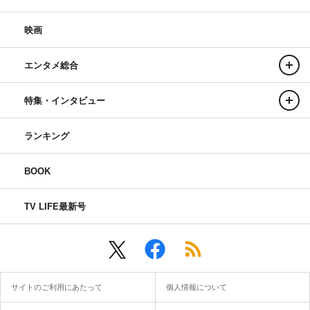
映画
エンタメ総合
特集・インタビュー
ランキング
BOOK
TV LIFE最新号
サイトのご利用にあたって
個人情報について