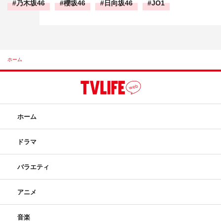
乃木坂46
櫻坂46
日向坂46
JO1
ホーム
ホーム
ドラマ
バラエティ
アニメ
音楽