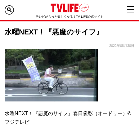
テレビがもっと楽しくなる！TV LIFE公式サイト
水曜NEXT！『悪魔のサイフ』
2022年08月30日
水曜NEXT！『悪魔のサイフ』春日俊彰（オードリー）©
フジテレビ