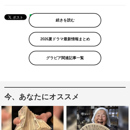
続きを読む
2026夏ドラマ最新情報まとめ
グラビア関連記事一覧
今、あなたにオススメ