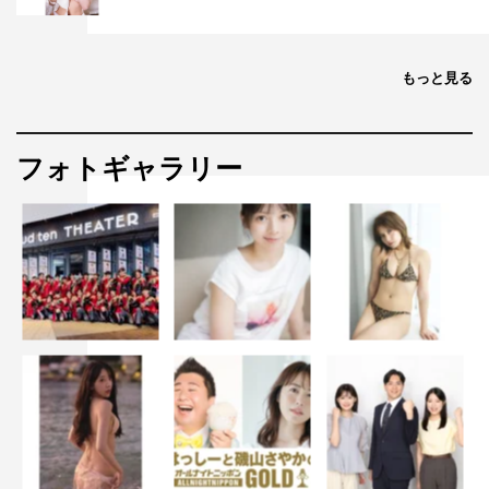
もっと見る
フォトギャラリー