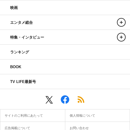
映画
エンタメ総合
特集・インタビュー
ランキング
BOOK
TV LIFE最新号
サイトのご利用にあたって
個人情報について
広告掲載について
お問い合わせ