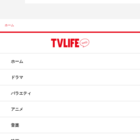
ホーム
ホーム
ドラマ
バラエティ
アニメ
音楽