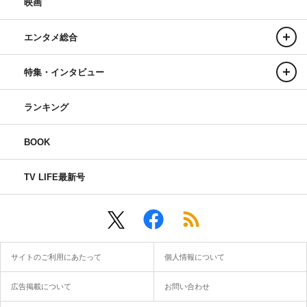
映画
エンタメ総合
特集・インタビュー
ランキング
BOOK
TV LIFE最新号
サイトのご利用にあたって
個人情報について
広告掲載について
お問い合わせ