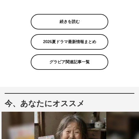
続きを読む
2026夏ドラマ最新情報まとめ
グラビア関連記事一覧
今、あなたにオススメ