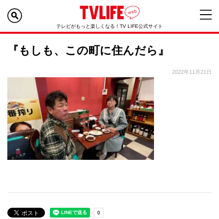
テレビがもっと楽しくなる！TV LIFE公式サイト
『もしも、この町に住んだら』
2022年11月21日