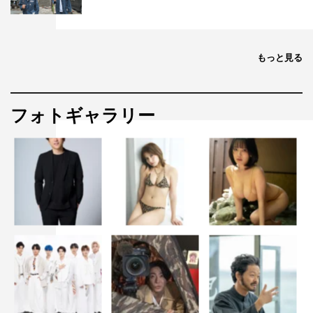
もっと見る
フォトギャラリー