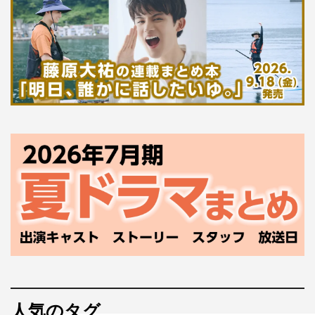
人気のタグ