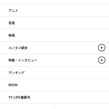
アニメ
音楽
映画
エンタメ総合
特集・インタビュー
ランキング
BOOK
TV LIFE最新号