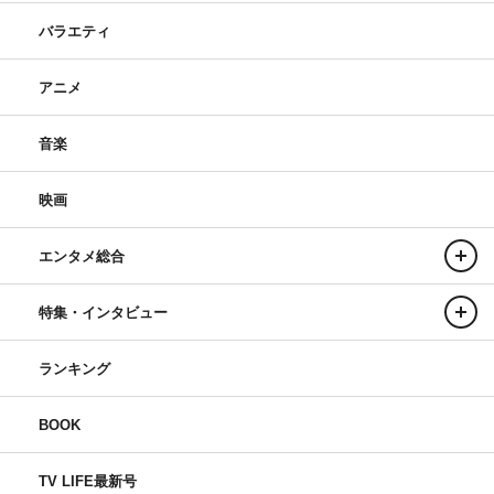
バラエティ
アニメ
音楽
映画
エンタメ総合
特集・インタビュー
ランキング
BOOK
TV LIFE最新号