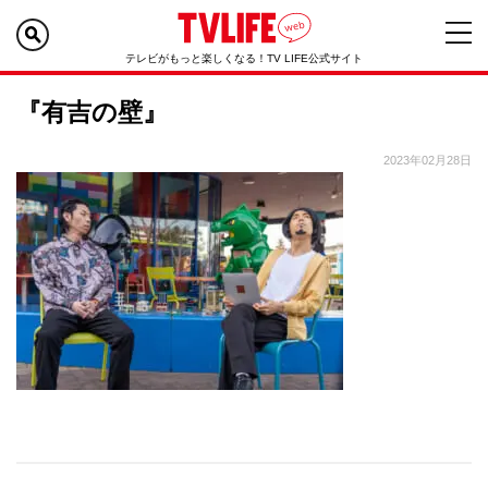
テレビがもっと楽しくなる！TV LIFE公式サイト
『有吉の壁』
2023年02月28日