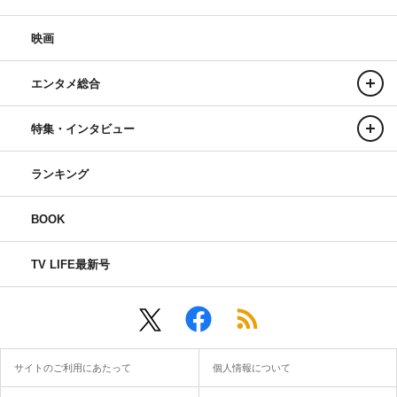
映画
エンタメ総合
特集・インタビュー
ランキング
BOOK
TV LIFE最新号
サイトのご利用にあたって
個人情報について