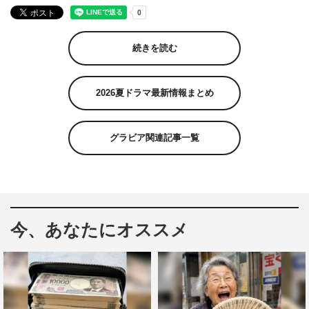
続きを読む
2026夏ドラマ最新情報まとめ
グラビア関連記事一覧
今、あなたにオススメ