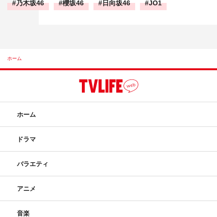
乃木坂46
櫻坂46
日向坂46
JO1
ホーム
ホーム
ドラマ
バラエティ
アニメ
音楽