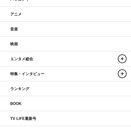
アニメ
音楽
映画
エンタメ総合
特集・インタビュー
ランキング
BOOK
TV LIFE最新号