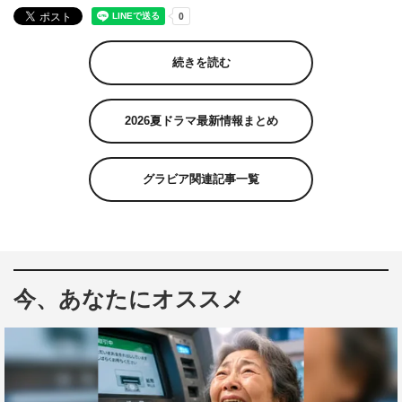
続きを読む
2026夏ドラマ最新情報まとめ
グラビア関連記事一覧
今、あなたにオススメ