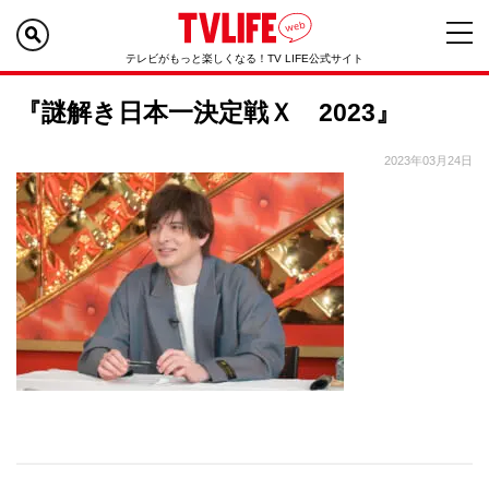
テレビがもっと楽しくなる！TV LIFE公式サイト
『謎解き日本一決定戦Ｘ 2023』
2023年03月24日