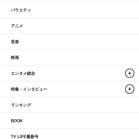
バラエティ
アニメ
音楽
映画
エンタメ総合
特集・インタビュー
ランキング
BOOK
TV LIFE最新号