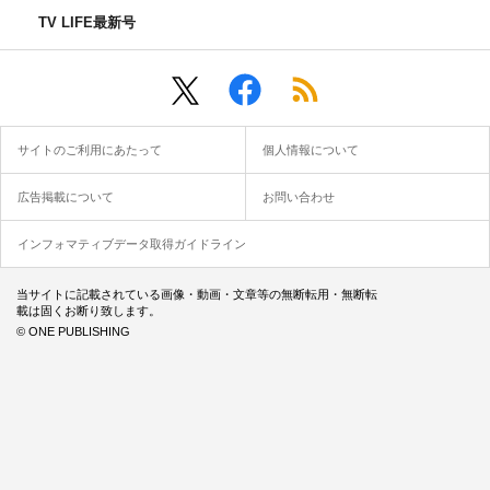
TV LIFE最新号
サイトのご利用にあたって
個人情報について
広告掲載について
お問い合わせ
インフォマティブデータ取得ガイドライン
当サイトに記載されている画像・動画・文章等の無断転用・無断転
載は固くお断り致します。
© ONE PUBLISHING