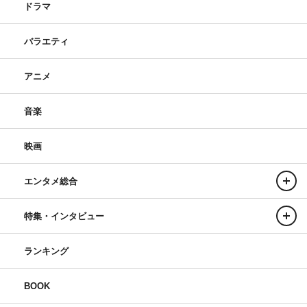
ドラマ
バラエティ
アニメ
音楽
映画
エンタメ総合
特集・インタビュー
ランキング
BOOK