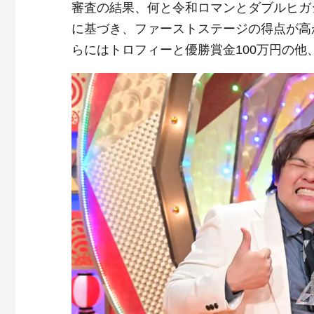
審査の結果、何と令和ロマンとダブルヒガ
に基づき、ファーストステージの得点が高
らにはトロフィーと優勝賞金100万円の他