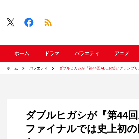
ホーム
ドラマ
バラエティ
アニメ
ホーム
バラエティ
ダブルヒガシが『第44回ABCお笑いグランプ
ダブルヒガシが『第44回
ファイナルでは史上初の