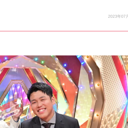
2023年07