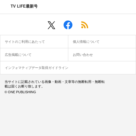
TV LIFE最新号
サイトのご利用にあたって
個人情報について
広告掲載について
お問い合わせ
インフォマティブデータ取得ガイドライン
当サイトに記載されている画像・動画・文章等の無断転用・無断転
載は固くお断り致します。
© ONE PUBLISHING