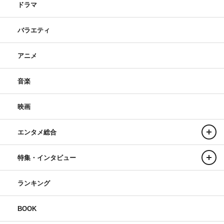
ドラマ
バラエティ
アニメ
音楽
映画
エンタメ総合
特集・インタビュー
ランキング
BOOK