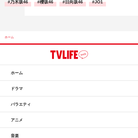
乃木坂46
櫻坂46
日向坂46
JO1
ホーム
ホーム
ドラマ
バラエティ
アニメ
音楽