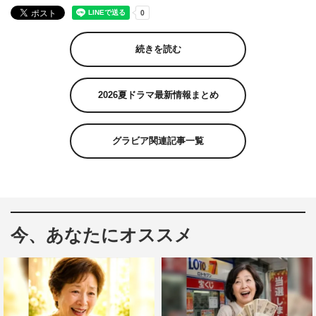
続きを読む
2026夏ドラマ最新情報まとめ
グラビア関連記事一覧
今、あなたにオススメ