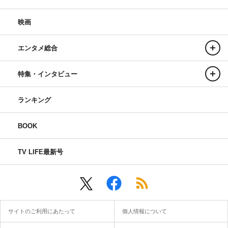
映画
エンタメ総合
特集・インタビュー
ランキング
BOOK
TV LIFE最新号
サイトのご利用にあたって
個人情報について