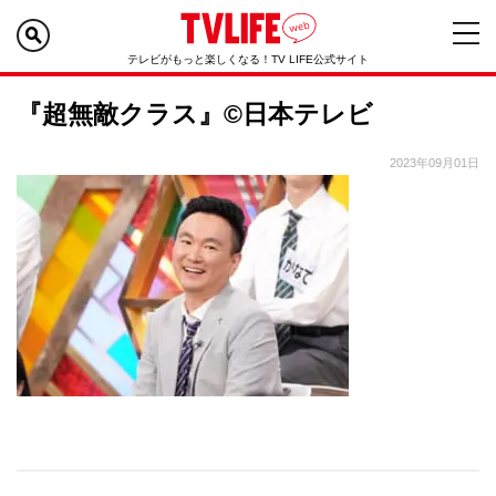
テレビがもっと楽しくなる！TV LIFE公式サイト
『超無敵クラス』©日本テレビ
2023年09月01日