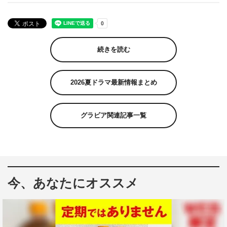
続きを読む
2026夏ドラマ最新情報まとめ
グラビア関連記事一覧
今、あなたにオススメ