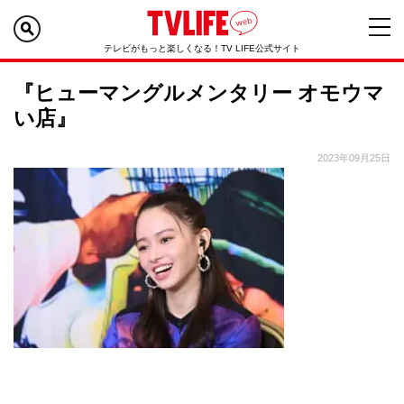
テレビがもっと楽しくなる！TV LIFE公式サイト
『ヒューマングルメンタリー オモウマ
い店』
2023年09月25日