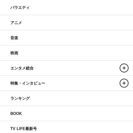
バラエティ
アニメ
音楽
映画
エンタメ総合
特集・インタビュー
ランキング
BOOK
TV LIFE最新号