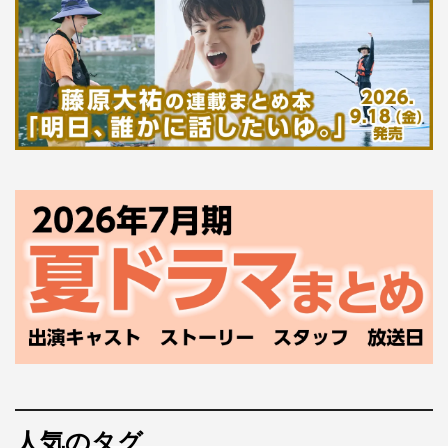
人気のタグ