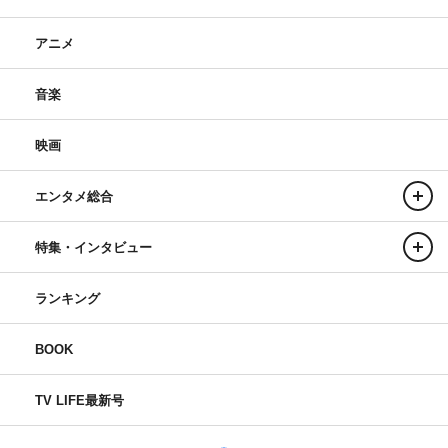
アニメ
音楽
映画
エンタメ総合
特集・インタビュー
ランキング
BOOK
TV LIFE最新号