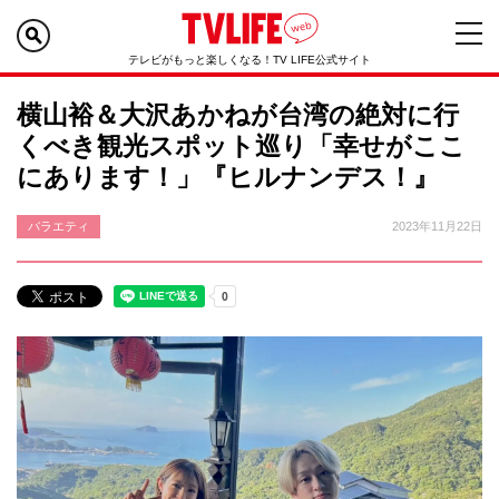
テレビがもっと楽しくなる！TV LIFE公式サイト
横山裕＆大沢あかねが台湾の絶対に行
くべき観光スポット巡り「幸せがここ
にあります！」『ヒルナンデス！』
バラエティ
2023年11月22日