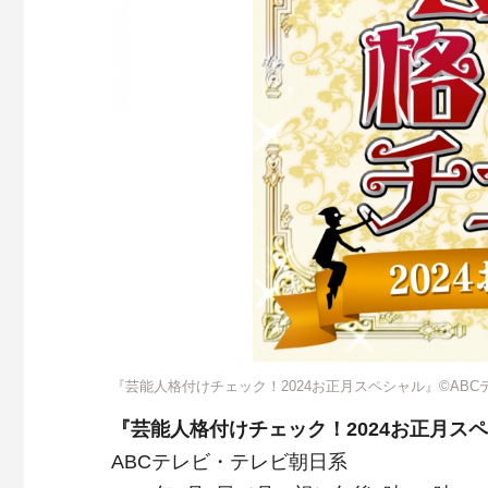
『芸能人格付けチェック！2024お正月スペシャル』©ABC
『芸能人格付けチェック！2024お正月ス
ABCテレビ・テレビ朝日系