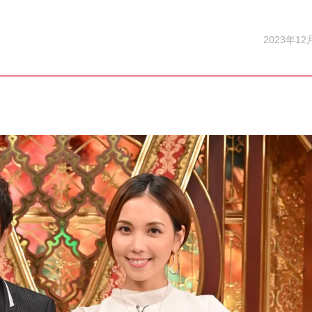
2023年12