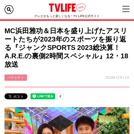
テレビがもっと楽しくなる！TV LIFE公式サイト
MC浜田雅功＆日本を盛り上げたアスリ
ートたちが2023年のスポーツを振り返
る『ジャンクSPORTS 2023総決算！
A.R.E.の裏側2時間スペシャル』12・18
放送
バラエティ
2023年12月11日