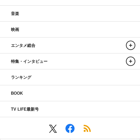
音楽
映画
エンタメ総合
特集・インタビュー
ランキング
BOOK
TV LIFE最新号