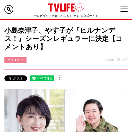
テレビがもっと楽しくなる！TV LIFE公式サイト
小島奈津子、やす子が『ヒルナンデ
ス！』シーズンレギュラーに決定【コ
メントあり】
バラエティ
2023年12月27日