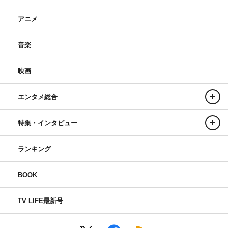
アニメ
音楽
映画
エンタメ総合
特集・インタビュー
ランキング
BOOK
TV LIFE最新号