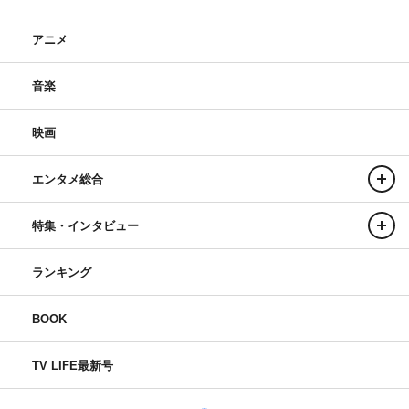
アニメ
音楽
映画
エンタメ総合
特集・インタビュー
ランキング
BOOK
TV LIFE最新号