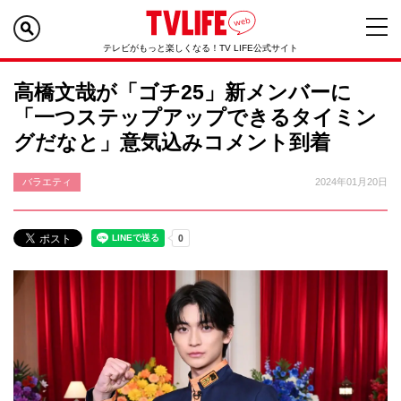
テレビがもっと楽しくなる！TV LIFE公式サイト
高橋文哉が「ゴチ25」新メンバーに
「一つステップアップできるタイミン
グだなと」意気込みコメント到着
バラエティ
2024年01月20日