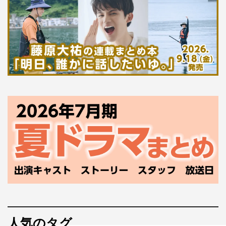
人気のタグ