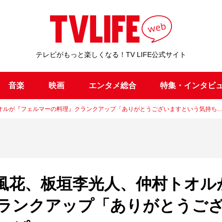
テレビがもっと楽しくなる！TV LIFE公式サイト
音楽
映画
エンタメ総合
特集・インタビ
オルが『フェルマーの料理』クランクアップ「ありがとうございますという気持ち
風花、板垣李光人、仲村トオル
ランクアップ「ありがとうご