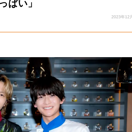
っぱい」
2023年12