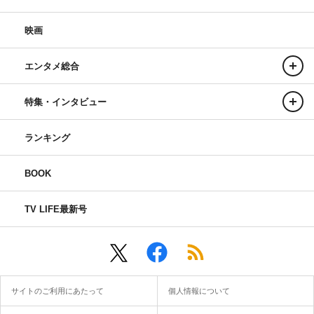
映画
エンタメ総合
特集・インタビュー
ランキング
BOOK
TV LIFE最新号
サイトのご利用にあたって
個人情報について