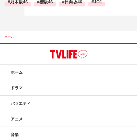
乃木坂46
櫻坂46
日向坂46
JO1
ホーム
ホーム
ドラマ
バラエティ
アニメ
音楽