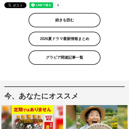
続きを読む
2026夏ドラマ最新情報まとめ
グラビア関連記事一覧
今、あなたにオススメ