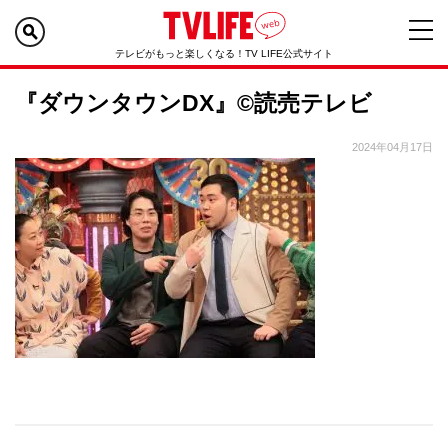
テレビがもっと楽しくなる！TV LIFE公式サイト
『ダウンタウンDX』©読売テレビ
2024年04月17日